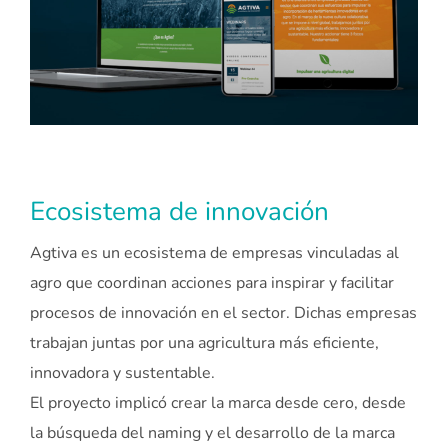
Ecosistema de innovación
Agtiva es un ecosistema de empresas vinculadas al
agro que coordinan acciones para inspirar y facilitar
procesos de innovación en el sector. Dichas empresas
trabajan juntas por una agricultura más eficiente,
innovadora y sustentable.
El proyecto implicó crear la marca desde cero, desde
la búsqueda del naming y el desarrollo de la marca