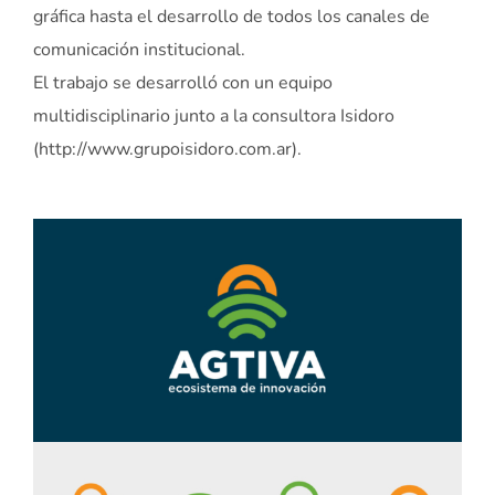
gráfica hasta el desarrollo de todos los canales de
comunicación institucional.
El trabajo se desarrolló con un equipo
multidisciplinario junto a la consultora Isidoro
(http://www.grupoisidoro.com.ar).