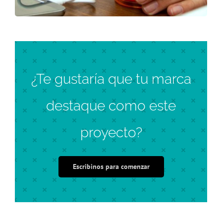
¿Te gustaría que tu marca
destaque como este
proyecto?
Escribinos para comenzar