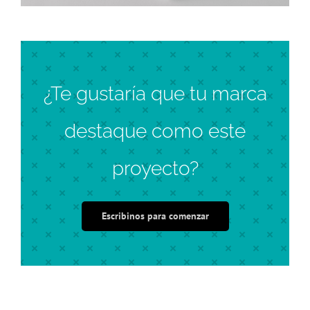
¿Te gustaría que tu marca
destaque como este
proyecto?
Escribinos para comenzar