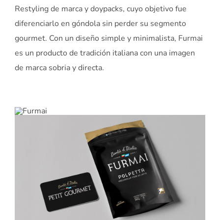
Restyling de marca y doypacks, cuyo objetivo fue
diferenciarlo en góndola sin perder su segmento
gourmet. Con un diseño simple y minimalista, Furmai
es un producto de tradición italiana con una imagen
de marca sobria y directa.