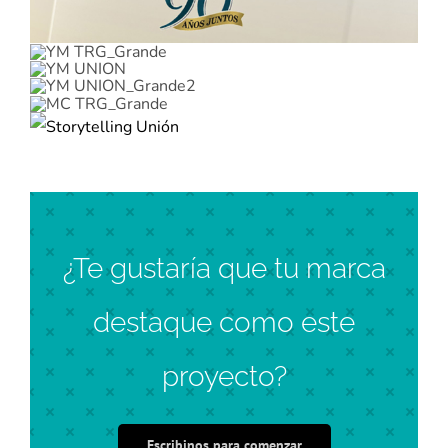
¿Te gustaría que tu marca
destaque como este
proyecto?
Escribinos para comenzar