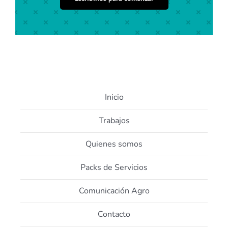
Inicio
Trabajos
Quienes somos
Packs de Servicios
Comunicación Agro
Contacto