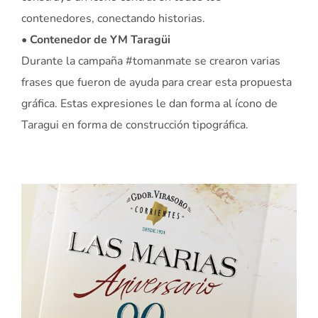
contenedores, conectando historias.
• Contenedor de YM Taragüi
Durante la campaña #tomanmate se crearon varias
frases que fueron de ayuda para crear esta propuesta
gráfica. Estas expresiones le dan forma al ícono de
Taragui en forma de construcción tipográfica.