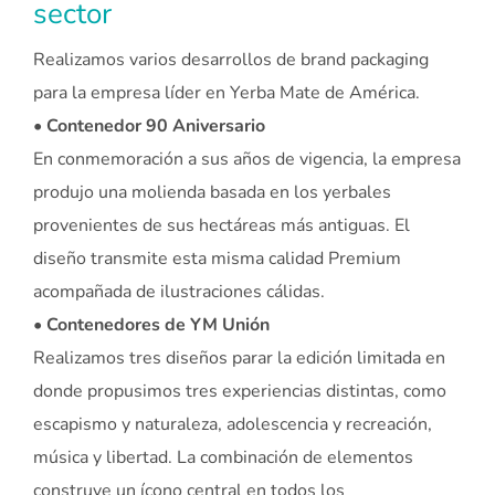
sector
Realizamos varios desarrollos de brand packaging
para la empresa líder en Yerba Mate de América.
• Contenedor 90 Aniversario
En conmemoración a sus años de vigencia, la empresa
produjo una molienda basada en los yerbales
provenientes de sus hectáreas más antiguas. El
diseño transmite esta misma calidad Premium
acompañada de ilustraciones cálidas.
• Contenedores de YM Unión
Realizamos tres diseños parar la edición limitada en
donde propusimos tres experiencias distintas, como
escapismo y naturaleza, adolescencia y recreación,
música y libertad. La combinación de elementos
construye un ícono central en todos los