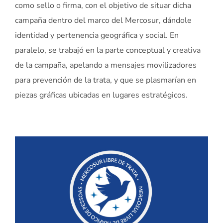
como sello o firma, con el objetivo de situar dicha
campaña dentro del marco del Mercosur, dándole
identidad y pertenencia geográfica y social. En
paralelo, se trabajó en la parte conceptual y creativa
de la campaña, apelando a mensajes movilizadores
para prevención de la trata, y que se plasmarían en
piezas gráficas ubicadas en lugares estratégicos.