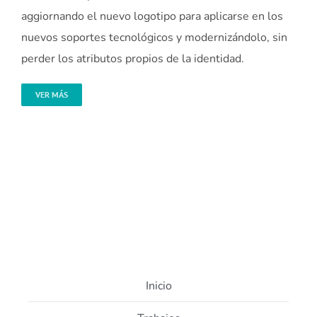
aggiornando el nuevo logotipo para aplicarse en los
nuevos soportes tecnológicos y modernizándolo, sin
perder los atributos propios de la identidad.
VER MÁS
Inicio