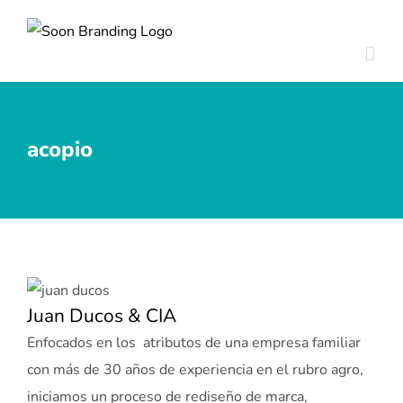
Skip
to
content
acopio
Juan Ducos & CIA
Enfocados en los atributos de una empresa familiar
con más de 30 años de experiencia en el rubro agro,
iniciamos un proceso de rediseño de marca,