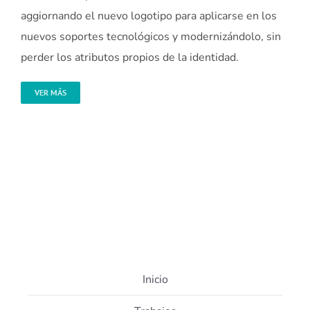
aggiornando el nuevo logotipo para aplicarse en los
nuevos soportes tecnológicos y modernizándolo, sin
perder los atributos propios de la identidad.
VER MÁS
Inicio