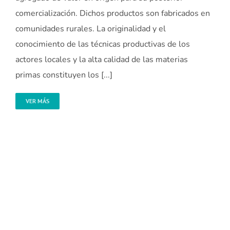
comercialización. Dichos productos son fabricados en
comunidades rurales. La originalidad y el
conocimiento de las técnicas productivas de los
actores locales y la alta calidad de las materias
primas constituyen los [...]
VER MÁS