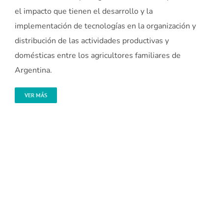
el impacto que tienen el desarrollo y la
implementación de tecnologías en la organización y
distribución de las actividades productivas y
domésticas entre los agricultores familiares de
Argentina.
VER MÁS