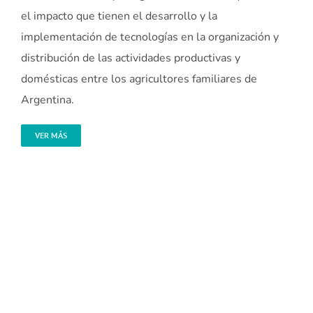
el impacto que tienen el desarrollo y la
implementación de tecnologías en la organización y
distribución de las actividades productivas y
domésticas entre los agricultores familiares de
Argentina.
VER MÁS