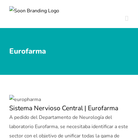
Skip
to
content
Eurofarma
Sistema Nervioso Central | Eurofarma
A pedido del Departamento de Neurología del
laboratorio Eurofarma, se necesitaba identificar a este
sector con el objetivo de unificar todas la gama de