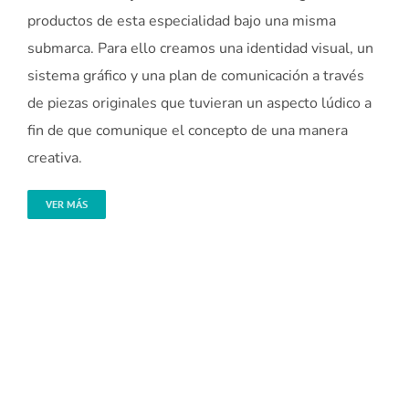
productos de esta especialidad bajo una misma
submarca. Para ello creamos una identidad visual, un
sistema gráfico y una plan de comunicación a través
de piezas originales que tuvieran un aspecto lúdico a
fin de que comunique el concepto de una manera
creativa.
VER MÁS