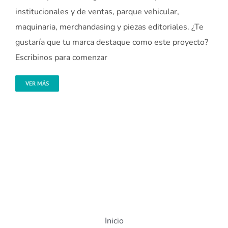
institucionales y de ventas, parque vehicular,
maquinaria, merchandasing y piezas editoriales. ¿Te
gustaría que tu marca destaque como este proyecto?
Escribinos para comenzar
VER MÁS
Inicio