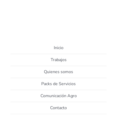
Inicio
Trabajos
Quienes somos
Packs de Servicios
Comunicación Agro
Contacto