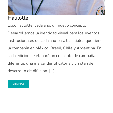
Haulotte
ExpoHaulotte: cada año, un nuevo concepto
Desarrollamos la identidad visual para los eventos
institucionales de cada año para las filiales que tiene
la companía en México, Brasil, Chile y Argentina. En
cada edición se elaboró un concepto de campaña
diferente, una marca identificatoria y un plan de
desarrollo de difusión. [...]
VER MÁS