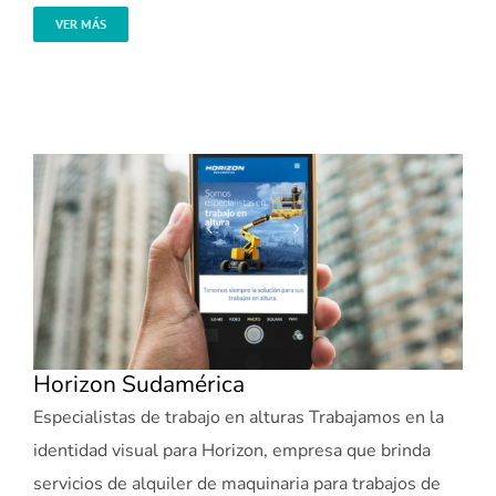
VER MÁS
Horizon Sudamérica
Especialistas de trabajo en alturas Trabajamos en la
identidad visual para Horizon, empresa que brinda
servicios de alquiler de maquinaria para trabajos de