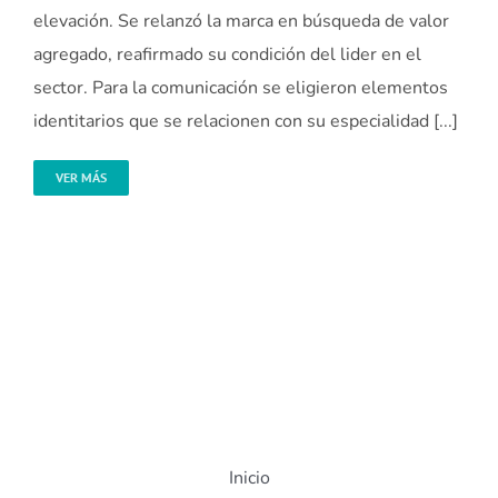
elevación. Se relanzó la marca en búsqueda de valor
agregado, reafirmado su condición del lider en el
sector. Para la comunicación se eligieron elementos
identitarios que se relacionen con su especialidad [...]
VER MÁS
Inicio