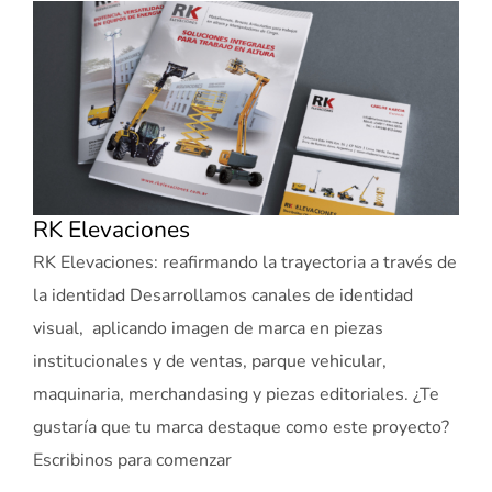
RK Elevaciones
RK Elevaciones: reafirmando la trayectoria a través de
la identidad Desarrollamos canales de identidad
visual, aplicando imagen de marca en piezas
institucionales y de ventas, parque vehicular,
maquinaria, merchandasing y piezas editoriales. ¿Te
gustaría que tu marca destaque como este proyecto?
Escribinos para comenzar