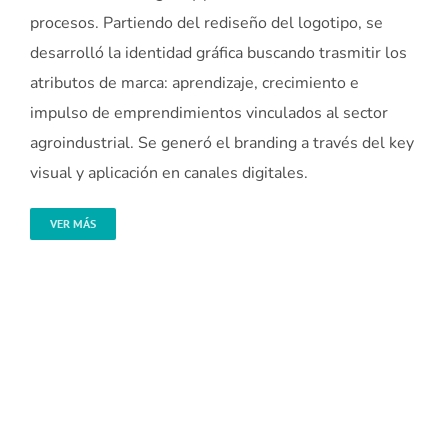
procesos. Partiendo del rediseño del logotipo, se
desarrolló la identidad gráfica buscando trasmitir los
atributos de marca: aprendizaje, crecimiento e
impulso de emprendimientos vinculados al sector
agroindustrial. Se generó el branding a través del key
visual y aplicación en canales digitales.
VER MÁS