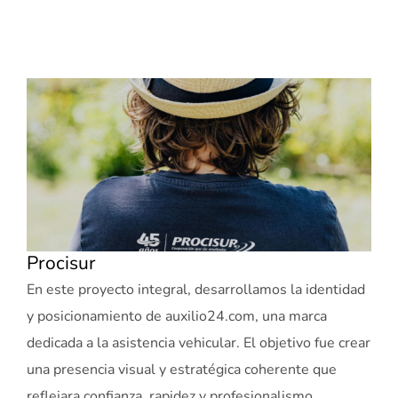
Procisur
En este proyecto integral, desarrollamos la identidad
y posicionamiento de auxilio24.com, una marca
dedicada a la asistencia vehicular. El objetivo fue crear
una presencia visual y estratégica coherente que
reflejara confianza, rapidez y profesionalismo.