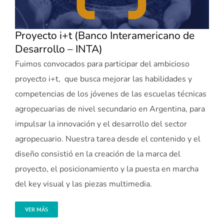
Proyecto i+t (Banco Interamericano de
Desarrollo – INTA)
Fuimos convocados para participar del ambicioso
proyecto i+t, que busca mejorar las habilidades y
competencias de los jóvenes de las escuelas técnicas
agropecuarias de nivel secundario en Argentina, para
impulsar la innovación y el desarrollo del sector
agropecuario. Nuestra tarea desde el contenido y el
diseño consistió en la creación de la marca del
proyecto, el posicionamiento y la puesta en marcha
del key visual y las piezas multimedia.
VER MÁS