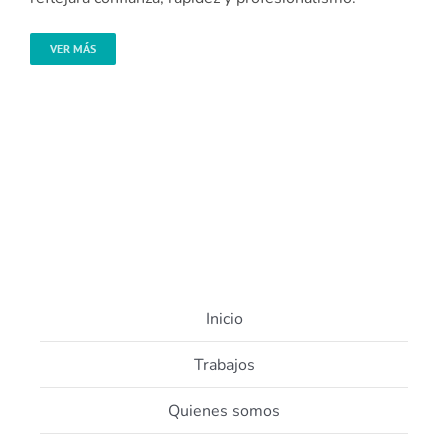
VER MÁS
Inicio
Trabajos
Quienes somos