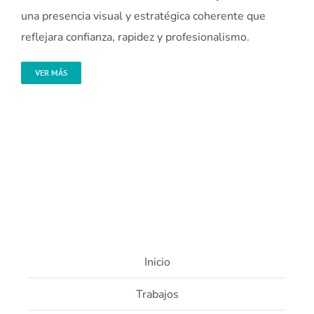
una presencia visual y estratégica coherente que
reflejara confianza, rapidez y profesionalismo.
VER MÁS
Inicio
Trabajos