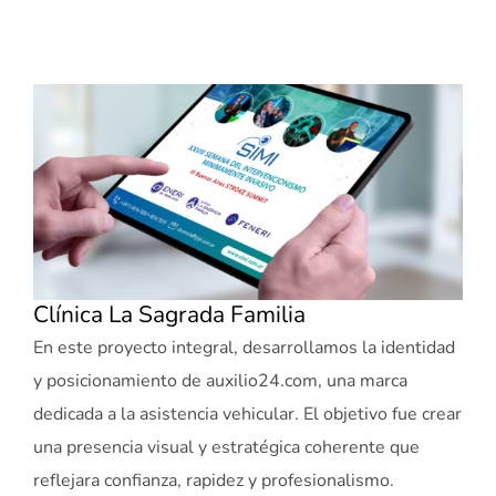
Clínica La Sagrada Familia
En este proyecto integral, desarrollamos la identidad
y posicionamiento de auxilio24.com, una marca
dedicada a la asistencia vehicular. El objetivo fue crear
una presencia visual y estratégica coherente que
reflejara confianza, rapidez y profesionalismo.