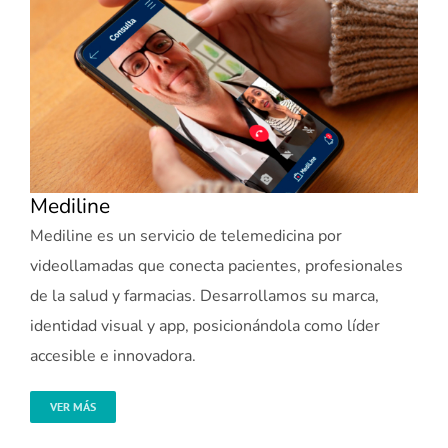
Mediline
Mediline es un servicio de telemedicina por
videollamadas que conecta pacientes, profesionales
de la salud y farmacias. Desarrollamos su marca,
identidad visual y app, posicionándola como líder
accesible e innovadora.
VER MÁS