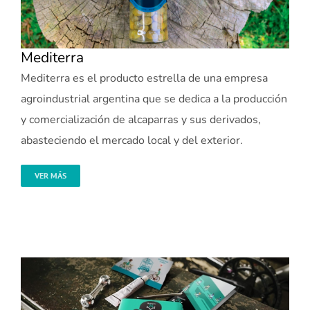
Mediterra
Mediterra es el producto estrella de una empresa
agroindustrial argentina que se dedica a la producción
y comercialización de alcaparras y sus derivados,
abasteciendo el mercado local y del exterior.
VER MÁS