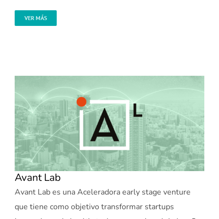
VER MÁS
Avant Lab
Avant Lab es una Aceleradora early stage venture
que tiene como objetivo transformar startups