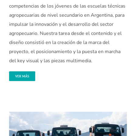
competencias de los jóvenes de las escuelas técnicas
agropecuarias de nivel secundario en Argentina, para
impulsar la innovación y el desarrollo del sector
agropecuario. Nuestra tarea desde el contenido y el
diseño consistió en la creación de la marca del
proyecto, el posicionamiento y la puesta en marcha
del key visual y las piezas multimedia.
VER MÁS