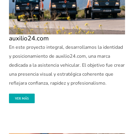
auxilio24.com
En este proyecto integral, desarrollamos la identidad
y posicionamiento de auxilio24.com, una marca
dedicada a la asistencia vehicular. El objetivo fue crear
una presencia visual y estratégica coherente que
reflejara confianza, rapidez y profesionalismo.
VER MÁS