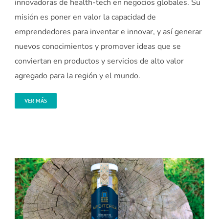
innovadoras de health-tech en negocios globales. Su
misión es poner en valor la capacidad de
emprendedores para inventar e innovar, y así generar
nuevos conocimientos y promover ideas que se
conviertan en productos y servicios de alto valor
agregado para la región y el mundo.
VER MÁS