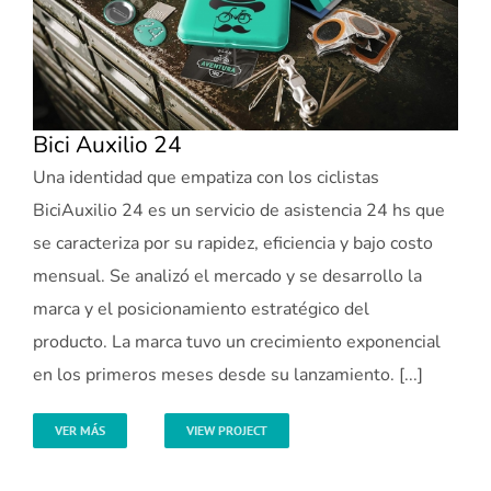
Bici Auxilio 24
Una identidad que empatiza con los ciclistas
BiciAuxilio 24 es un servicio de asistencia 24 hs que
se caracteriza por su rapidez, eficiencia y bajo costo
mensual. Se analizó el mercado y se desarrollo la
marca y el posicionamiento estratégico del
producto. La marca tuvo un crecimiento exponencial
en los primeros meses desde su lanzamiento. [...]
VER MÁS
VIEW PROJECT