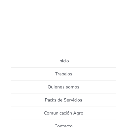
Inicio
Trabajos
Quienes somos
Packs de Servicios
Comunicación Agro
Contacto