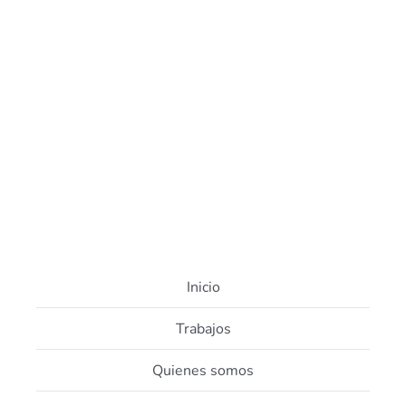
VER MÁS
Inicio
Trabajos
Quienes somos