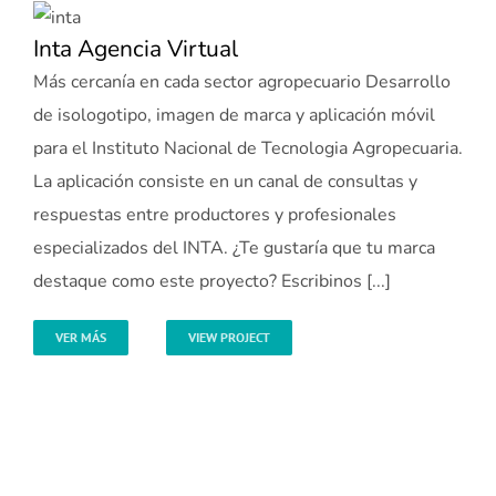
Inta Agencia Virtual
Más cercanía en cada sector agropecuario Desarrollo
de isologotipo, imagen de marca y aplicación móvil
para el Instituto Nacional de Tecnologia Agropecuaria.
La aplicación consiste en un canal de consultas y
respuestas entre productores y profesionales
especializados del INTA. ¿Te gustaría que tu marca
destaque como este proyecto? Escribinos [...]
VER MÁS
VIEW PROJECT