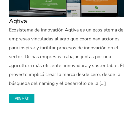
Agtiva
Ecosistema de innovación Agtiva es un ecosistema de
empresas vinculadas al agro que coordinan acciones
para inspirar y facilitar procesos de innovación en el
sector. Dichas empresas trabajan juntas por una
agricultura más eficiente, innovadora y sustentable. El
proyecto implicó crear la marca desde cero, desde la
búsqueda del naming y el desarrollo de la [...]
VER MÁS