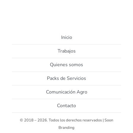
Inicio
Trabajos
Quienes somos
Packs de Servicios
Comunicación Agro
Contacto
© 2018 – 2026. Todos los derechos reservados | Soon
Branding